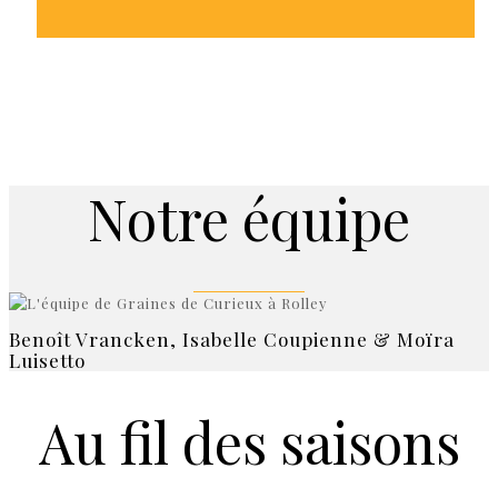
Notre équipe
Benoît Vrancken, Isabelle Coupienne & Moïra
Luisetto
Au fil des saisons