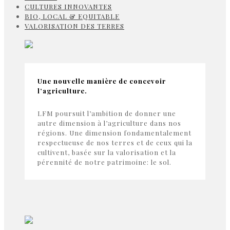
CULTURES INNOVANTES
BIO, LOCAL & EQUITABLE
VALORISATION DES TERRES
Une nouvelle manière de concevoir
l’agriculture.
LFM poursuit l’ambition de donner une
autre dimension à l’agriculture dans nos
régions. Une dimension fondamentalement
respectueuse de nos terres et de ceux qui la
cultivent, basée sur la valorisation et la
pérennité de notre patrimoine: le sol.