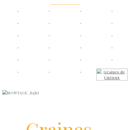
Graines