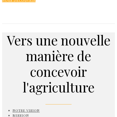
NOUS DÉCOUVRIR
Vers une nouvelle
manière de
concevoir
l'agriculture
NOTRE VISION
MISSION