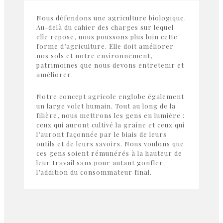
Nous défendons une agriculture biologique.
Au-delà du cahier des charges sur lequel
elle repose, nous poussons plus loin cette
forme d’agriculture. Elle doit améliorer
nos sols et notre environnement,
patrimoines que nous devons entretenir et
améliorer.
Notre concept agricole englobe également
un large volet humain. Tout au long de la
filière, nous mettrons les gens en lumière :
ceux qui auront cultivé la graine et ceux qui
l’auront façonnée par le biais de leurs
outils et de leurs savoirs. Nous voulons que
ces gens soient rémunérés à la hauteur de
leur travail sans pour autant gonfler
l’addition du consommateur final.