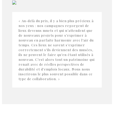
« Au-delà du prix, il y a bien plus précieux à
nos yeux : nos campagnes regorgent de
lieux devenus muets et qui n’attendent que
de nouveaux projets pour s’exprimer à
nouveau en parfaite harmonie avec l’air du
temps. Ces lieux ne savent s’exprimer
correctement s’ils deviennent des musées,
ils ne peuvent le faire qu’en étant utilisés à
nouveau. C’est alors tout un patrimoine qui
renait avec de réelles perspectives de
durabilité et d’emplois locaux. Nous nous
inscrirons le plus souvent possible dans ce
type de collaboration. »