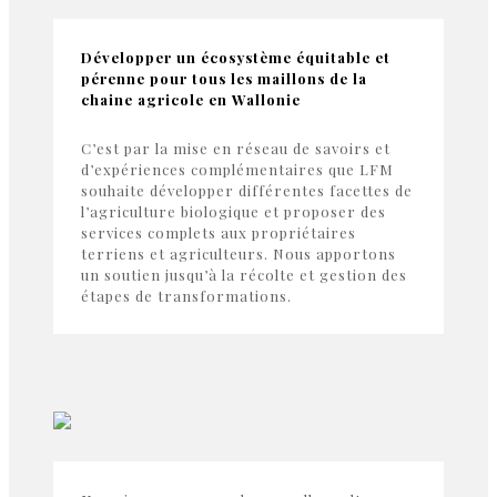
Développer un écosystème équitable et
pérenne pour tous les maillons de la
chaine agricole en Wallonie
C’est par la mise en réseau de savoirs et
d’expériences complémentaires que LFM
souhaite développer différentes facettes de
l’agriculture biologique et proposer des
services complets aux propriétaires
terriens et agriculteurs. Nous apportons
un soutien jusqu’à la récolte et gestion des
étapes de transformations.